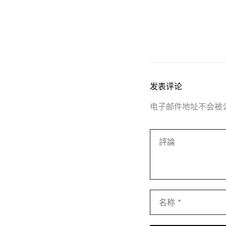
发表评论
电子邮件地址不会被