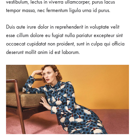
vestibulum, lectus in viverra ullamcorper, purus lacus
tempor massa, nec fermentum ligula urna id purus.
Duis aute irure dolor in reprehenderit in voluptate velit
esse cillum dolore eu fugiat nulla pariatur excepteur sint
occaecat cupidatat non proident, sunt in culpa qui officia
deserunt mollit anim id est laborum.