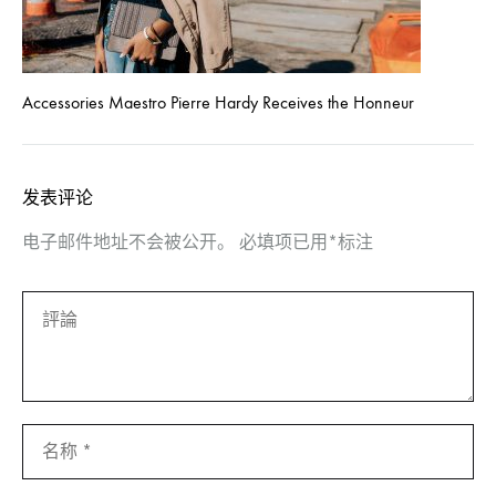
Accessories Maestro Pierre Hardy Receives the Honneur
发表评论
电子邮件地址不会被公开。
必填项已用
*
标注