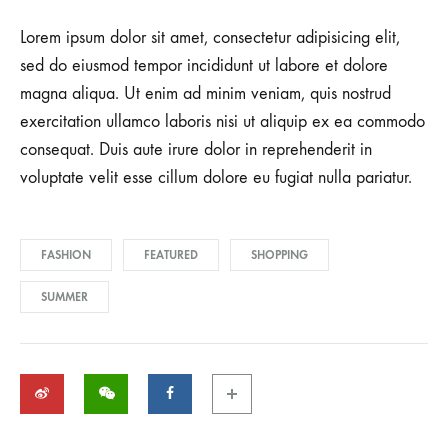
Lorem ipsum dolor sit amet, consectetur adipisicing elit,
sed do eiusmod tempor incididunt ut labore et dolore
magna aliqua. Ut enim ad minim veniam, quis nostrud
exercitation ullamco laboris nisi ut aliquip ex ea commodo
consequat. Duis aute irure dolor in reprehenderit in
voluptate velit esse cillum dolore eu fugiat nulla pariatur.
FASHION
FEATURED
SHOPPING
SUMMER